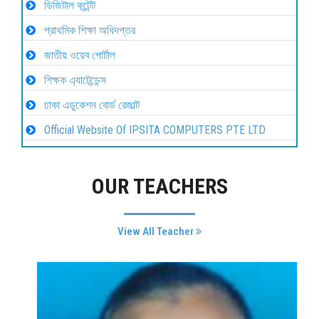
ডিজিটাল কন্টেন্ট
প্রাথমিক শিক্ষা অধিদপ্তর
জাতীয় ওয়েব পোর্টাল
শিক্ষক এ্যাটেন্ডেন্স
ঢাকা এডুকেশন বোর্ড রেজাল্ট
Official Website Of IPSITA COMPUTERS PTE LTD
OUR TEACHERS
View All Teacher