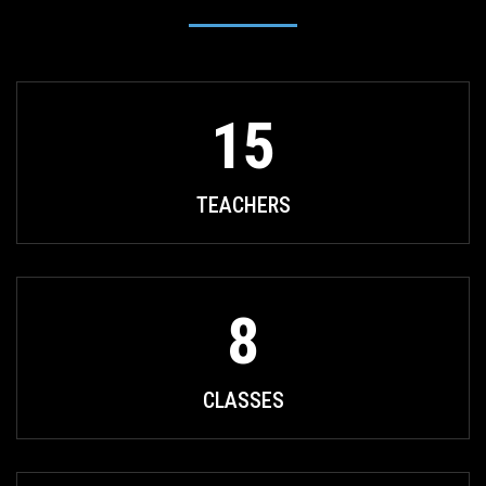
15
TEACHERS
8
CLASSES