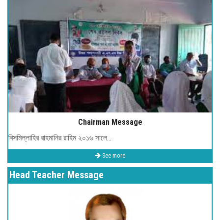
Chairman Message
বিসমিল্লাহির রাহমানির রাহিম ২০১৬ সালে...
See more
Head Teacher Message